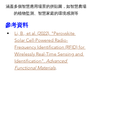
涵蓋多個智慧應用場景的拼貼圖，如智慧農場
的植物監測、智慧家庭的環境感測等
參考資料
Li, B., et al. (2022). "Perovskite 
Solar Cell-Powered Radio-
Frequency Identification (RFID) for 
Wirelessly Real-Time Sensing and 
Identification". 
Advanced 
Functional Materials
.