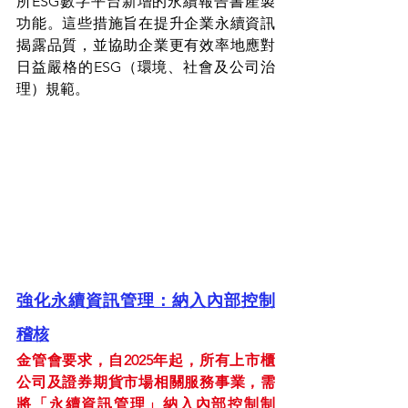
所ESG數字平台新增的永續報告書產製
功能。這些措施旨在提升企業永續資訊
揭露品質，並協助企業更有效率地應對
日益嚴格的ESG（環境、社會及公司治
理）規範。
強化永續資訊管理：納入內部控制
稽核
金管會要求，自2025年起，所有上市櫃
公司及證券期貨市場相關服務事業，需
將「永續資訊管理」納入內部控制制