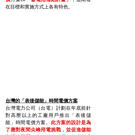
在目標和實施方式上各有特色。
台灣的「表後儲能」時間電價方案
台灣電力公司（台電）計劃在年底前針
對高壓以上的工廠用戶推出「表後儲
能」時間電價方案。
此方案的設計是為
了應對夜間尖峰用電挑戰，並促進儲能