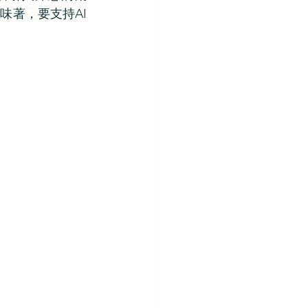
味著，要支持AI