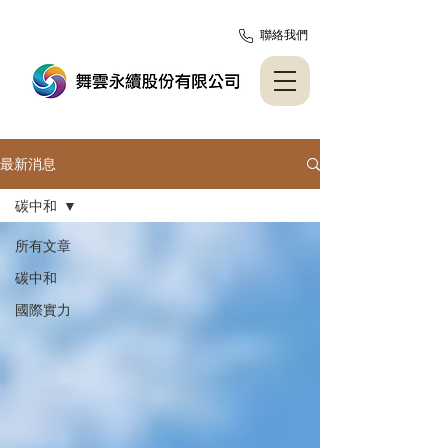
聯絡我們
最新消息
碳中和
所有文章
碳中和
國際實力